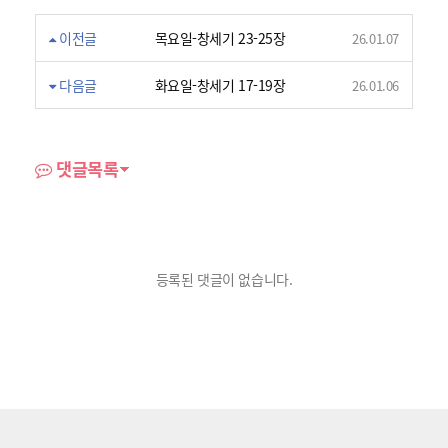
이전글
목요일-창세기 23-25장
26.01.07
다음글
화요일-창세기 17-19장
26.01.06
댓글목록
등록된 댓글이 없습니다.