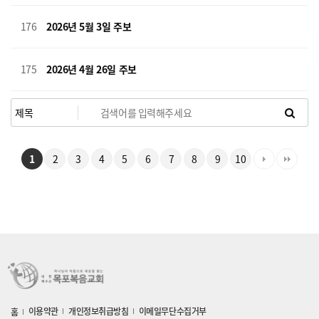
176
2026년 5월 3일 주보
175
2026년 4월 26일 주보
1
2
3
4
5
6
7
8
9
10
이용약관
개인정보취급방침
이메일무단수집거부
홈