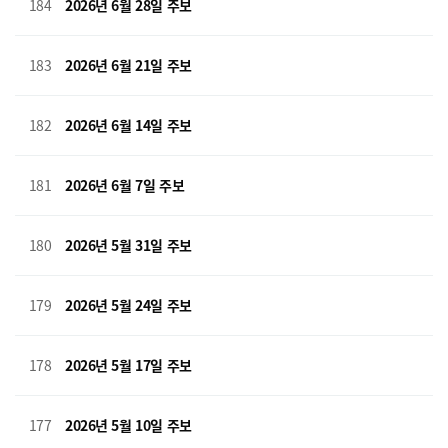
184
2026년 6월 28일 주보
183
2026년 6월 21일 주보
182
2026년 6월 14일 주보
181
2026년 6월 7일 주보
180
2026년 5월 31일 주보
179
2026년 5월 24일 주보
178
2026년 5월 17일 주보
177
2026년 5월 10일 주보