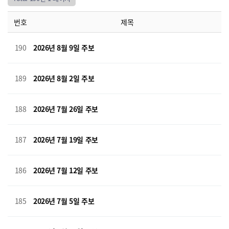
공지게시판
나눔의 장
번호
제목
190
2026년 8월 9일 주보
189
2026년 8월 2일 주보
188
2026년 7월 26일 주보
187
2026년 7월 19일 주보
186
2026년 7월 12일 주보
185
2026년 7월 5일 주보